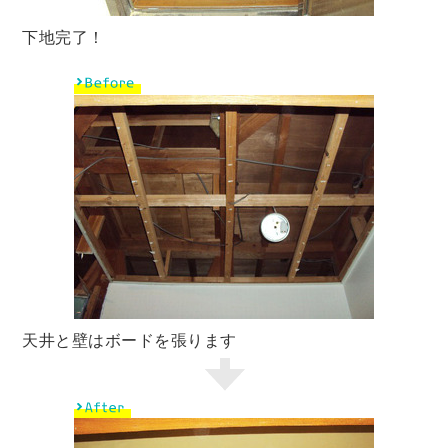
下地完了！
天井と壁はボードを張ります