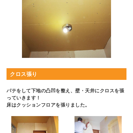
クロス張り
パテをして下地の凸凹を整え、壁・天井にクロスを張
っていきます！
床はクッションフロアを張りました。