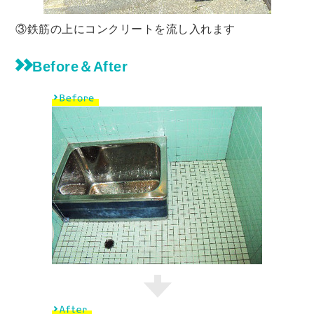
③鉄筋の上にコンクリートを流し入れます
Before＆After