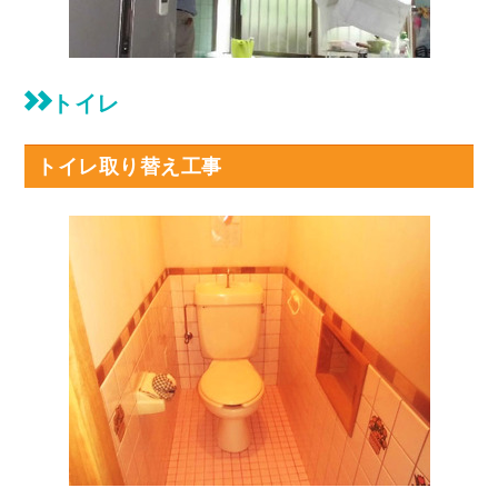
トイレ
トイレ取り替え工事