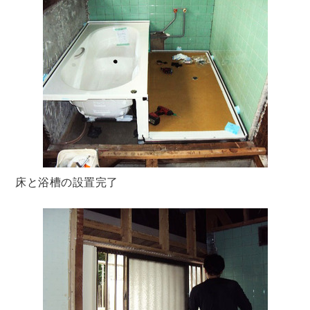
床と浴槽の設置完了