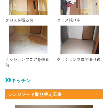
クロスを張る前
クロス張り中
クッションフロアを張る
クッションフロア張り後
前
キッチン
レンジフード取り替え工事