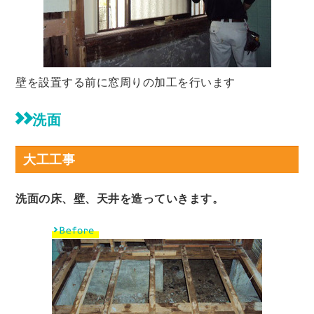
壁を設置する前に窓周りの加工を行います
洗面
大工工事
洗面の床、壁、天井を造っていきます。