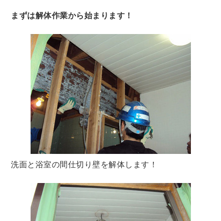
まずは解体作業から始まります！
洗面と浴室の間仕切り壁を解体します！