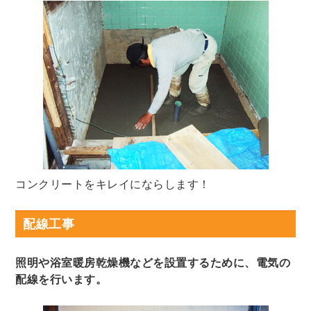
コンクリートをキレイにならします！
配線工事
照明や浴室暖房乾燥機などを設置するために、電気の
配線を行います。