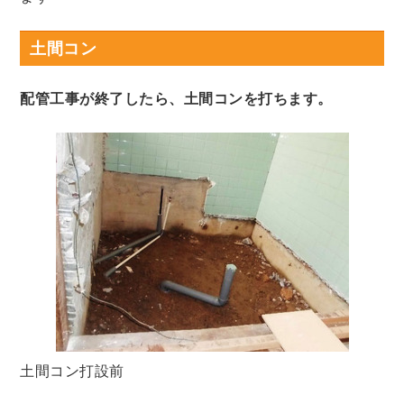
土間コン
配管工事が終了したら、土間コンを打ちます。
土間コン打設前