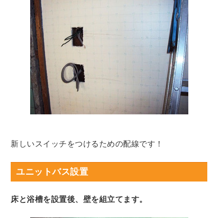
新しいスイッチをつけるための配線です！
ユニットバス設置
床と浴槽を設置後、壁を組立てます。