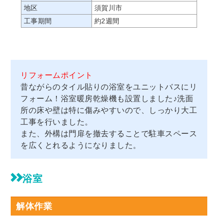
地区
須賀川市
工事期間
約2週間
リフォームポイント
昔ながらのタイル貼りの浴室をユニットバスにリ
フォーム！浴室暖房乾燥機も設置しました♪洗面
所の床や壁は特に傷みやすいので、しっかり大工
工事を行いました。
また、外構は門扉を撤去することで駐車スペース
を広くとれるようになりました。
浴室
解体作業