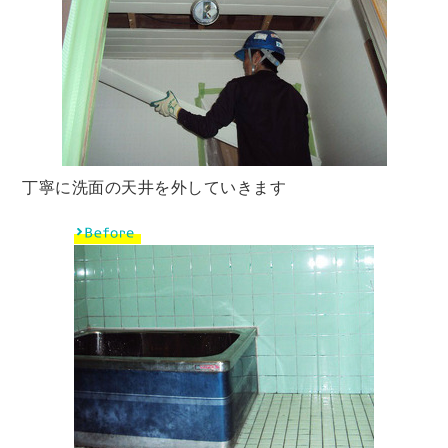
丁寧に洗面の天井を外していきます