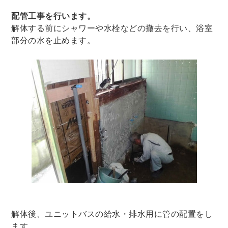
配管工事を行います。
解体する前にシャワーや水栓などの撤去を行い、浴室
部分の水を止めます。
解体後、ユニットバスの給水・排水用に管の配置をし
ます