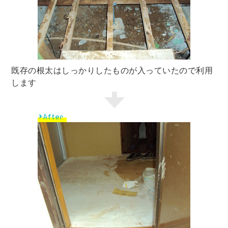
既存の根太はしっかりしたものが入っていたので利用
します