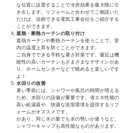
な位置に設置することで冷房効果を最大限に引
き出します。リフォームと合わせてご相談いた
だけば、信頼できる電気工事会社をご紹介する
ことができます。
遮熱・断熱カーテンの取り付け
遮熱カーテンや断熱カーテンを使うことで、室
内の温度上昇を防ぐことができます。
ご自身でできる手軽な暑さ対策です。最近は機
能性の高いカーテンもさまざまなデザインがあ
り、ホームセンターなどで眺めると楽しいです
よ！
水回りの改善
暑い季節には、シャワーや風呂の時間が増える
ため、水回りの設備が重要です。省エネ性能の
高い給湯器や、快適な浴室環境を提供するリフ
ォームがオススメです。
があり、同じ水の量でも水の勢いが違うなど、
シャワーキャップも高性能なものがあります。