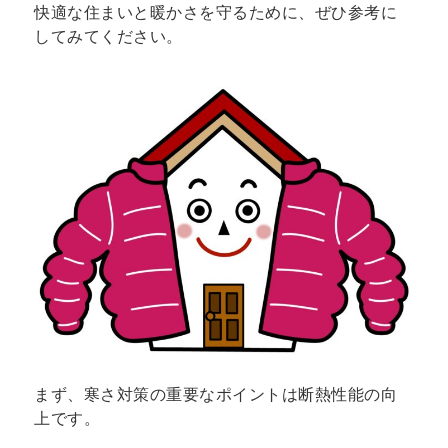
快適な住まいと暖かさを守るために、ぜひ参考に
してみてください。
まず、寒さ対策の重要なポイントは断熱性能の向
上です。