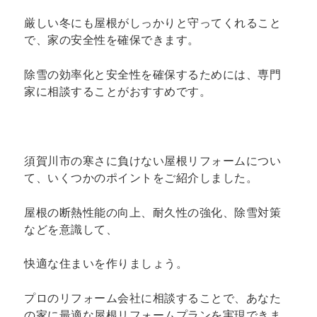
厳しい冬にも屋根がしっかりと守ってくれること
で、家の安全性を確保できます。
除雪の効率化と安全性を確保するためには、専門
家に相談することがおすすめです。
須賀川市の寒さに負けない屋根リフォームについ
て、いくつかのポイントをご紹介しました。
屋根の断熱性能の向上、耐久性の強化、除雪対策
などを意識して、
快適な住まいを作りましょう。
プロのリフォーム会社に相談することで、あなた
の家に最適な屋根リフォームプランを実現できま