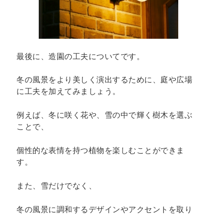
最後に、造園の工夫についてです。
冬の風景をより美しく演出するために、庭や広場
に工夫を加えてみましょう。
例えば、冬に咲く花や、雪の中で輝く樹木を選ぶ
ことで、
個性的な表情を持つ植物を楽しむことができま
す。
また、雪だけでなく、
冬の風景に調和するデザインやアクセントを取り