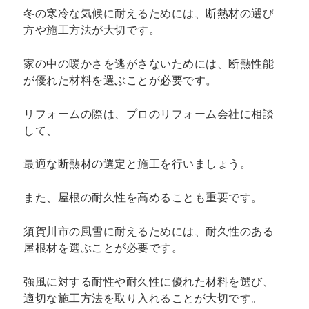
冬の寒冷な気候に耐えるためには、断熱材の選び
方や施工方法が大切です。
家の中の暖かさを逃がさないためには、断熱性能
が優れた材料を選ぶことが必要です。
リフォームの際は、プロのリフォーム会社に相談
して、
最適な断熱材の選定と施工を行いましょう。
また、屋根の耐久性を高めることも重要です。
須賀川市の風雪に耐えるためには、耐久性のある
屋根材を選ぶことが必要です。
強風に対する耐性や耐久性に優れた材料を選び、
適切な施工方法を取り入れることが大切です。