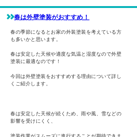
日:
ゴ
リ
ー
春は外壁塗装がおすすめ！
春の季節になるとお家の外装塗装を考えている方
も多いかと思います。
春は安定した天候や適度な気温と湿度なので外壁
塗装に最適なのです！
今回は外壁塗装をおすすめする理由について詳し
くご紹介します。
春は安定した天候が続くため、雨や風、雪などの
影響を受けにくく、
塗装作業がスムーズに進行することが期待できま