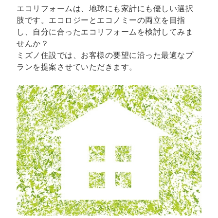
エコリフォームは、地球にも家計にも優しい選択
肢です。エコロジーとエコノミーの両立を目指
し、自分に合ったエコリフォームを検討してみま
せんか？
ミズノ住設では、お客様の要望に沿った最適なプ
ランを提案させていただきます。