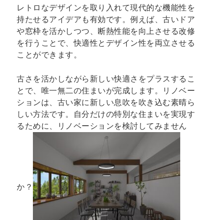
レトロなデザインを取り入れて現代的な機能性を
持たせるアイデアも有効です。例えば、古いドア
や窓枠を活かしつつ、断熱性能を向上させる改修
を行うことで、快適性とデザイン性を両立させる
ことができます。
古さを活かしながら新しい快適さをプラスするこ
とで、唯一無二の住まいが完成します。リノベー
ションは、古い家に新しい息吹を吹き込む素晴ら
しい方法です。自分だけの特別な住まいを実現す
るために、リノベーションを検討してみません
か？