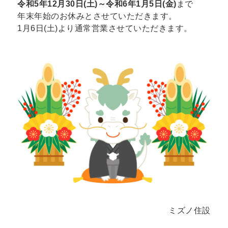
令和5年12月30日(土)～令和6年1月5日(金)
まで
年末年始のお休みとさせていただきます。
1月6日(土)より通常営業させていただきます。
ミズノ住設