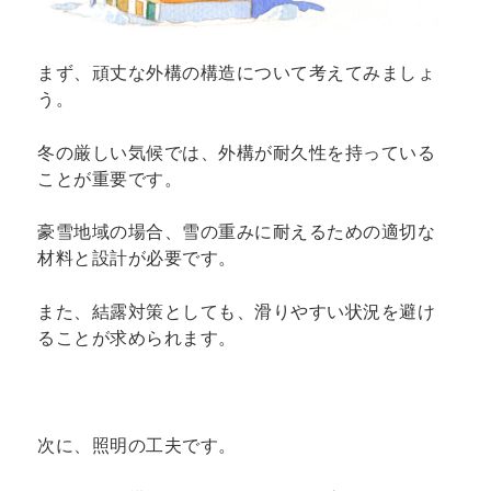
まず、頑丈な外構の構造について考えてみましょ
う。
冬の厳しい気候では、外構が耐久性を持っている
ことが重要です。
豪雪地域の場合、雪の重みに耐えるための適切な
材料と設計が必要です。
また、結露対策としても、滑りやすい状況を避け
ることが求められます。
次に、照明の工夫です。