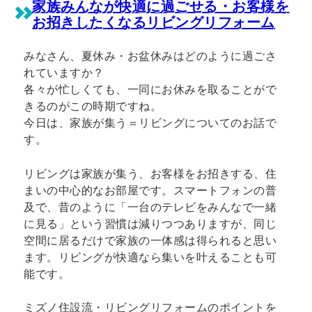
家族みんなが快適に過ごせる・お客様を
お招きしたくなるリビングリフォーム
みなさん、夏休み・お盆休みはどのように過ごさ
れていますか？
各々が忙しくても、一同にお休みを取ることがで
きるのがこの時期ですね。
今日は、家族が集う＝リビングについてのお話で
す。
リビングは家族が集う、お客様をお招きする、住
まいの中心的なお部屋です。スマートフォンの普
及で、昔のように「一台のテレビをみんなで一緒
に見る」という習慣は減りつつありますが、同じ
空間に居るだけで家族の一体感は得られると思い
ます。リビングが快適なら集いを叶えることも可
能です。
ミズノ住設流・リビングリフォームのポイントを