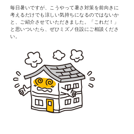
毎日暑いですが、こうやって暑さ対策を前向きに
考えるだけでも涼しい気持ちになるのではないか
と、ご紹介させていただきました。「これだ！」
と思いついたら、ぜひミズノ住設にご相談くださ
い。