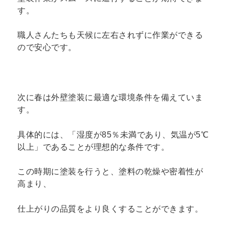
す。
職人さんたちも天候に左右されずに作業ができる
ので安心です。
次に春は外壁塗装に最適な環境条件を備えていま
す。
具体的には、「湿度が85％未満であり、気温が5℃
以上」であることが理想的な条件です。
この時期に塗装を行うと、塗料の乾燥や密着性が
高まり、
仕上がりの品質をより良くすることができます。