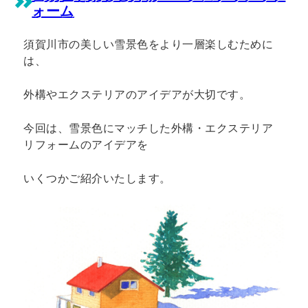
ォーム
須賀川市の美しい雪景色をより一層楽しむために
は、
外構やエクステリアのアイデアが大切です。
今回は、雪景色にマッチした外構・エクステリア
リフォームのアイデアを
いくつかご紹介いたします。