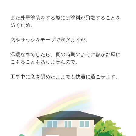
また外壁塗装をする際には塗料が飛散することを
防ぐため、
窓やサッシをテープで塞ぎますが、
温暖な春でしたら、夏の時期のように熱が部屋に
こもることもありませんので、
工事中に窓を閉めたままでも快適に過ごせます。