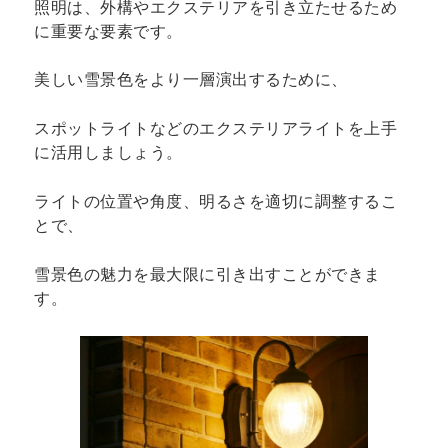
照明は、外構やエクステリアを引き立たせるため
に重要な要素です。
美しい雪景色をより一層演出するために、
スポットライトなどのエクステリアライトを上手
に活用しましょう。
ライトの位置や角度、明るさを適切に調整するこ
とで、
雪景色の魅力を最大限に引き出すことができま
す。