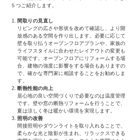
５つご紹介します。
間取りの見直し
リビングの広さや形状を改めて確認し、より開
放感のある空間を作り出します。必要に応じて
壁を取り払うオープンフロアプランや、家族の
ライフスタイルに合わせたレイアウトの変更も
可能です。オープンフロアにリフォームする場
合、建物の強度に影響をする場合もありますの
で、確かな専門家に相談することをお勧めしま
す。
断熱性能の向上
居心地の良い空間づくりで必要なのは温度管理
です。壁や窓の断熱リフォームを行うことで、
夏は涼しく冬は暖かい環境を実現します。
照明の改善
間接照明やダウンライトを取り入れることで、
柔らかな光と陰影が生まれ、リラックスできる