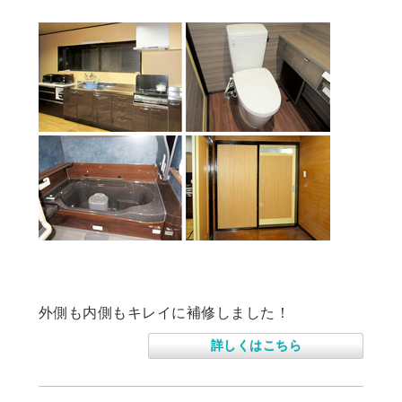
住宅改修工事
外側も内側もキレイに補修しました！
詳しくはこちら