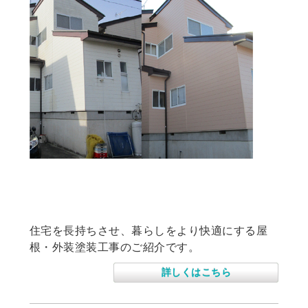
須賀川市新町 S様 住宅屋根、外壁塗装
工事
住宅を長持ちさせ、暮らしをより快適にする屋
根・外装塗装工事のご紹介です。
詳しくはこちら