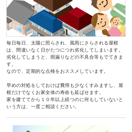
毎日毎日、太陽に照らされ、風雨にさらされる屋根
は、間違いなく日がたつにつれ劣化してしまいます。
劣化してしまうと、雨漏りなどの不具合等もでてきま
す。
なので、定期的な点検をおススメしています。
早めの対処をしておけば費用も少なくすみますし、屋
根だけでなくお家全体の寿命も延ばせます。
家を建ててから１０年以上経つのに何もしていないと
いう方は、一度ご相談ください。