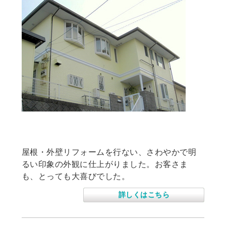
屋根・外壁塗装リフォーム
屋根・外壁リフォームを行ない、さわやかで明
るい印象の外観に仕上がりました。お客さま
も、とっても大喜びでした。
詳しくはこちら