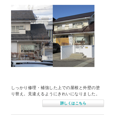
戸建て賃貸住宅の塗装工事
しっかり修理・補強した上での屋根と外壁の塗
り替え。見違えるようにきれいになりました。
詳しくはこちら