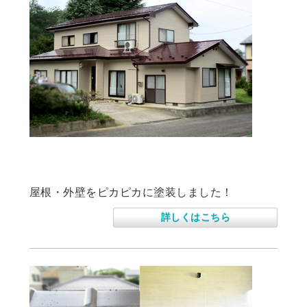
住宅屋根、外壁塗装工事
屋根・外壁をピカピカに塗装しました！
詳しくはこちら