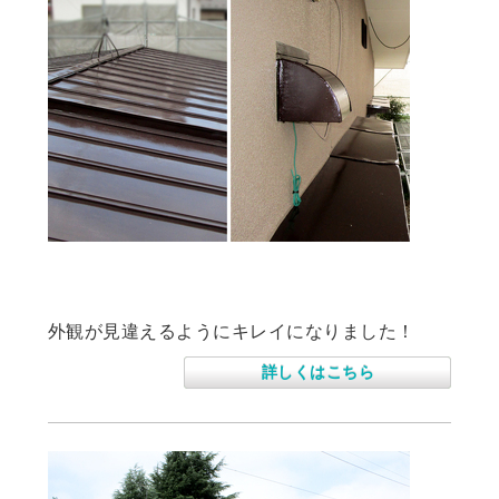
住宅屋根、外壁塗装工事
外観が見違えるようにキレイになりました！
詳しくはこちら