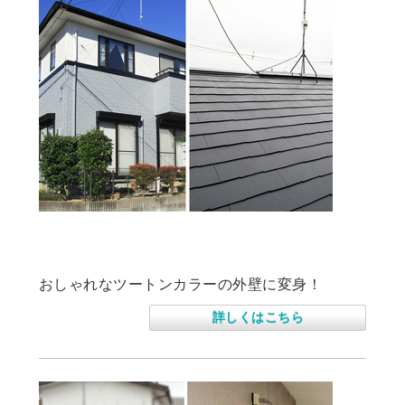
住宅外壁、屋根塗装工事
おしゃれなツートンカラーの外壁に変身！
詳しくはこちら