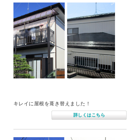
２階屋根葺き替え、外壁塗装工事
キレイに屋根を葺き替えました！
詳しくはこちら