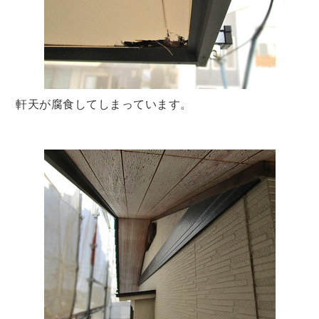
軒天が腐食してしまっています。