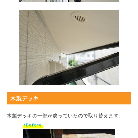
木製デッキ
木製デッキの一部が腐っていたので取り替えます。