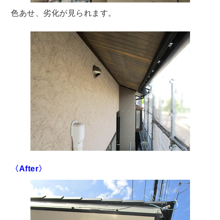
色あせ、劣化が見られます。
〈After〉