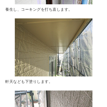
養生し、コーキングを打ち直します。
軒天なども下塗りします。