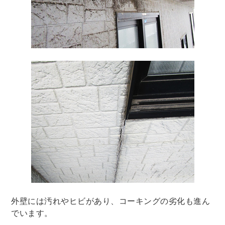
外壁には汚れやヒビがあり、コーキングの劣化も進ん
でいます。