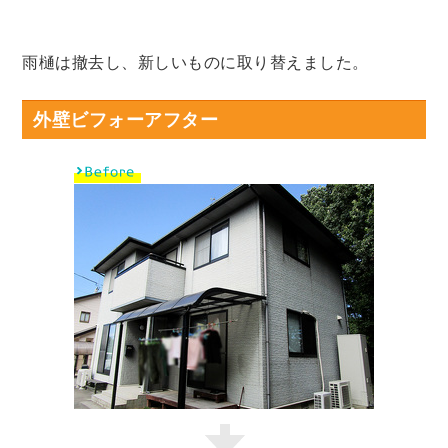
雨樋は撤去し、新しいものに取り替えました。
外壁ビフォーアフター