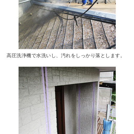
高圧洗浄機で水洗いし、汚れをしっかり落とします。