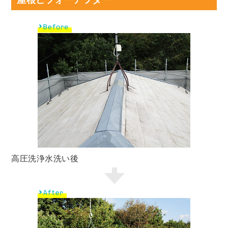
屋根ビフォーアフター
高圧洗浄水洗い後