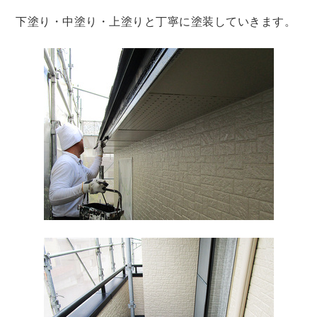
下塗り・中塗り・上塗りと丁寧に塗装していきます。