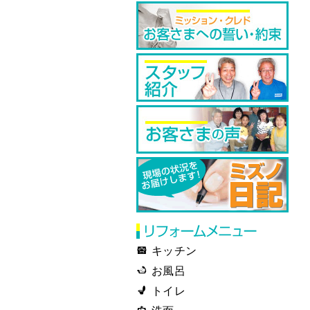
キッチン
お風呂
トイレ