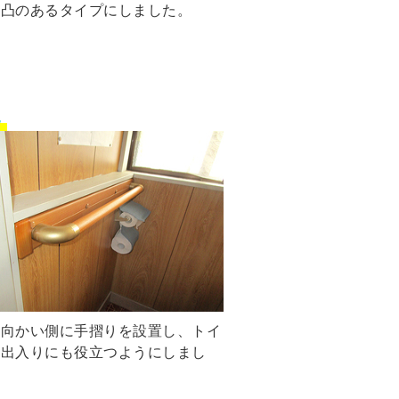
凹凸のあるタイプにしました。
の向かい側に手摺りを設置し、トイ
の出入りにも役立つようにしまし