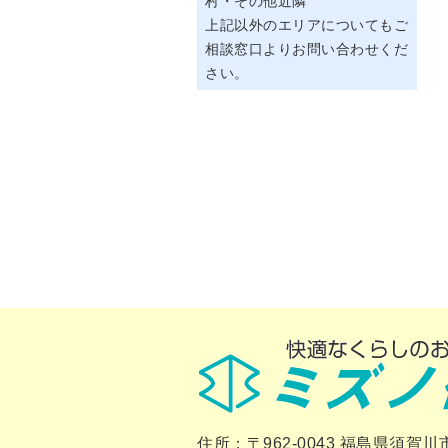
村・その他近隣
上記以外のエリアについてもご
相談窓口よりお問い合わせくだ
さい。
住所：〒962-0043 福島県須賀川