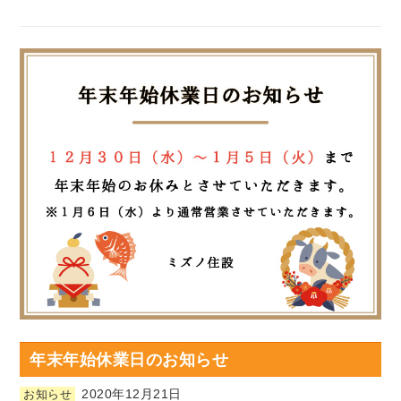
年末年始休業日のお知らせ
2020年12月21日
お知らせ