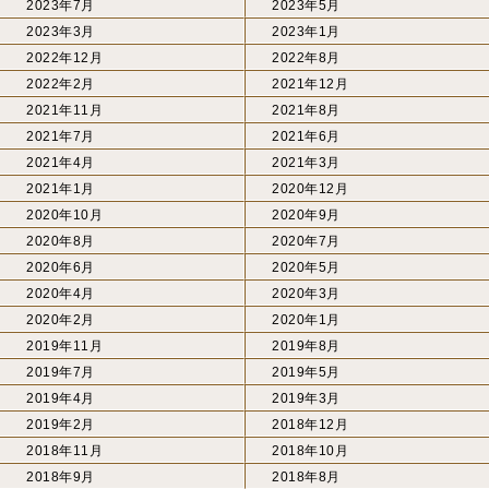
2023年7月
2023年5月
2023年3月
2023年1月
2022年12月
2022年8月
2022年2月
2021年12月
2021年11月
2021年8月
2021年7月
2021年6月
2021年4月
2021年3月
2021年1月
2020年12月
2020年10月
2020年9月
2020年8月
2020年7月
2020年6月
2020年5月
2020年4月
2020年3月
2020年2月
2020年1月
2019年11月
2019年8月
2019年7月
2019年5月
2019年4月
2019年3月
2019年2月
2018年12月
2018年11月
2018年10月
2018年9月
2018年8月