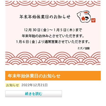
年末年始休業日のお知らせ
2022年12月21日
お知らせ
続きを読む