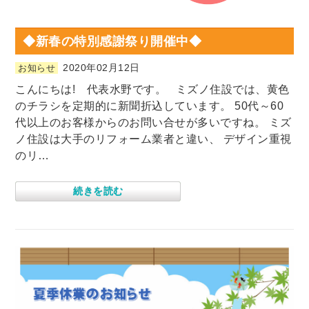
◆新春の特別感謝祭り開催中◆
2020年02月12日
お知らせ
こんにちは! 代表水野です。 ミズノ住設では、黄色
のチラシを定期的に新聞折込しています。 50代～60
代以上のお客様からのお問い合せが多いですね。 ミズ
ノ住設は大手のリフォーム業者と違い、 デザイン重視
のリ…
続きを読む