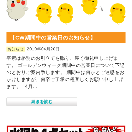
【GW期間中の営業日のお知らせ】
2019年04月20日
お知らせ
平素は格別のお引立てを賜り、厚く御礼申し上げま
す。 ゴールデンウィーク期間中の営業日について下記
のとおりご案内致します。 期間中は何かとご迷惑をお
かけしますが、何卒ご了承の程宜しくお願い申し上げ
ます。 4月…
続きを読む