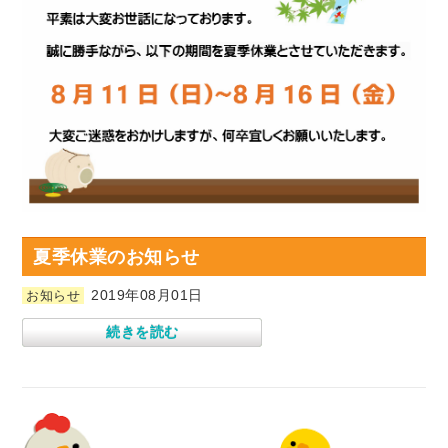
夏季休業のお知らせ
2019年08月01日
お知らせ
続きを読む