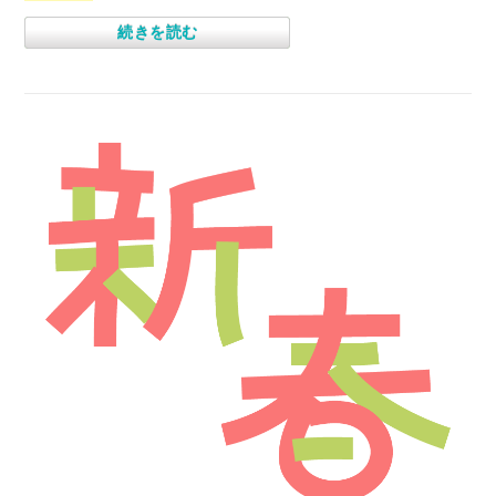
続きを読む