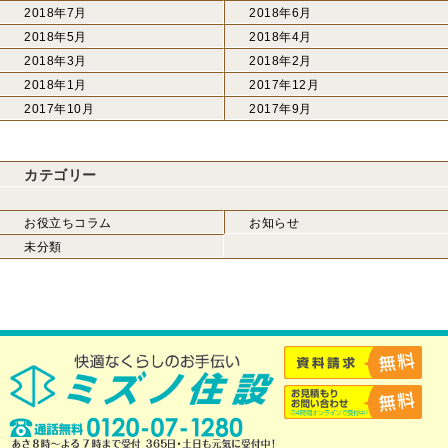
2018年7月
2018年6月
2018年5月
2018年4月
2018年3月
2018年2月
2018年1月
2017年12月
2017年10月
2017年9月
カテゴリー
お役立ちコラム
お知らせ
未分類