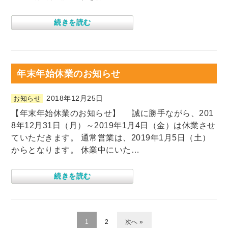
続きを読む
年末年始休業のお知らせ
2018年12月25日
お知らせ
【年末年始休業のお知らせ】 誠に勝手ながら、201
8年12月31日（月）～2019年1月4日（金）は休業させ
ていただきます。 通常営業は、2019年1月5日（土）
からとなります。 休業中にいた…
続きを読む
1
2
次へ »