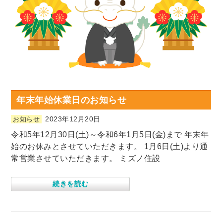
年末年始休業日のお知らせ
2023年12月20日
お知らせ
令和5年12月30日(土)～令和6年1月5日(金)まで 年末年
始のお休みとさせていただきます。 1月6日(土)より通
常営業させていただきます。 ミズノ住設
続きを読む