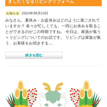
きしたくなるリビングリフォーム
2024年08月10日
お知らせ
みなさん、夏休み・お盆休みはどのように過ごされて
いますか？ 各々が忙しくても、一同にお休みを取るこ
とができるのがこの時期ですね。 今日は、家族が集う
＝リビングについてのお話です。 リビングは家族が集
う、お客様をお招きする…
続きを読む