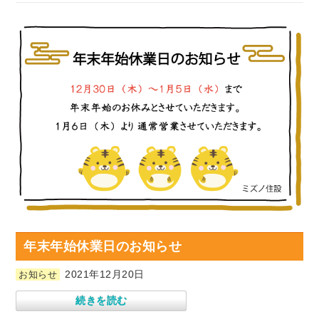
年末年始休業日のお知らせ
2021年12月20日
お知らせ
続きを読む