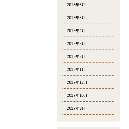
2018年6月
2018年5月
2018年4月
2018年3月
2018年2月
2018年1月
2017年12月
2017年10月
2017年9月