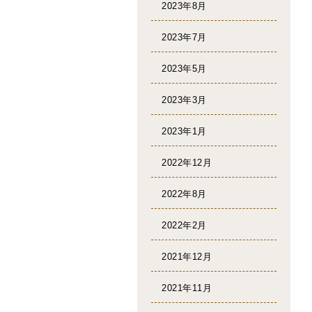
2023年8月
2023年7月
2023年5月
2023年3月
2023年1月
2022年12月
2022年8月
2022年2月
2021年12月
2021年11月