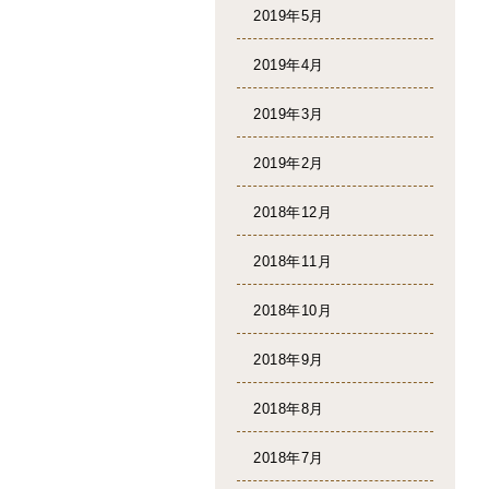
2019年5月
2019年4月
2019年3月
2019年2月
2018年12月
2018年11月
2018年10月
2018年9月
2018年8月
2018年7月