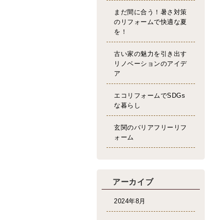
まだ間に合う！暑さ対策
のリフォームで快適な夏
を！
古い家の魅力を引き出す
リノベーションのアイデ
ア
エコリフォームでSDGs
な暮らし
玄関のバリアフリーリフ
ォーム
アーカイブ
2024年8月