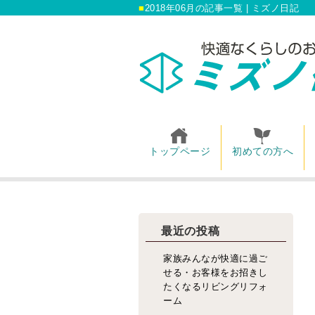
2018年06月の記事一覧 | ミズノ日記
トップページ
初めての方へ
最近の投稿
家族みんなが快適に過ご
せる・お客様をお招きし
たくなるリビングリフォ
ーム