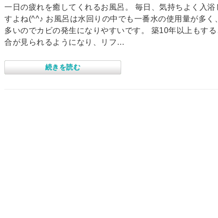
一日の疲れを癒してくれるお風呂。 毎日、気持ちよく入浴
すよね(^^♪ お風呂は水回りの中でも一番水の使用量が多く
多いのでカビの発生になりやすいです。 築10年以上もす
合が見られるようになり、リフ…
続きを読む