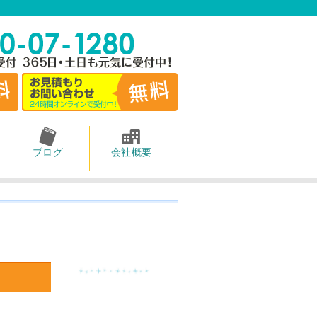
ブログ
会社概要