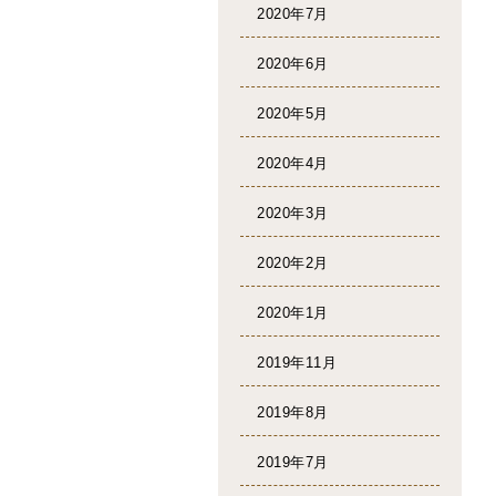
2020年7月
2020年6月
2020年5月
2020年4月
2020年3月
2020年2月
2020年1月
2019年11月
2019年8月
2019年7月