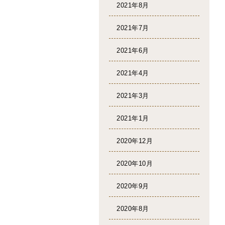
2021年8月
2021年7月
2021年6月
2021年4月
2021年3月
2021年1月
2020年12月
2020年10月
2020年9月
2020年8月