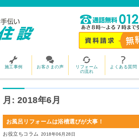
施工事例
お客さまの声
リフォーム
よくある質問
の流れ
月:
2018年6月
お風呂リフォームは浴槽選びが大事！
お役立ちコラム
2018年06月28日