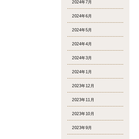
2024年7月
2024年6月
2024年5月
2024年4月
2024年3月
2024年1月
2023年12月
2023年11月
2023年10月
2023年9月