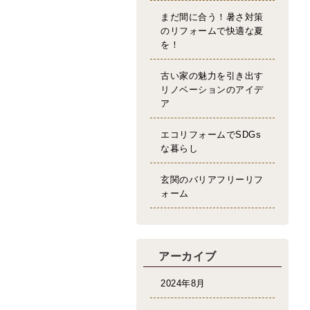
まだ間に合う！暑さ対策
のリフォームで快適な夏
を！
古い家の魅力を引き出す
リノベーションのアイデ
ア
エコリフォームでSDGs
な暮らし
玄関のバリアフリーリフ
ォーム
アーカイブ
2024年8月