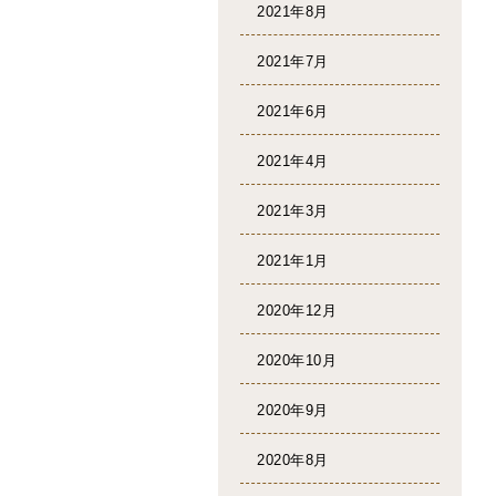
2021年8月
2021年7月
2021年6月
2021年4月
2021年3月
2021年1月
2020年12月
2020年10月
2020年9月
2020年8月