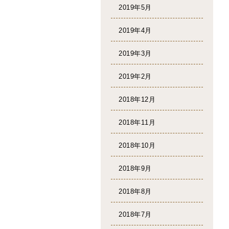
2019年5月
2019年4月
2019年3月
2019年2月
2018年12月
2018年11月
2018年10月
2018年9月
2018年8月
2018年7月