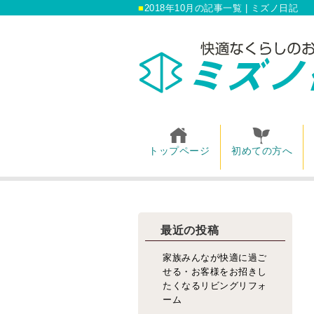
2018年10月の記事一覧 | ミズノ日記
トップページ
初めての方へ
最近の投稿
家族みんなが快適に過ご
せる・お客様をお招きし
たくなるリビングリフォ
ーム