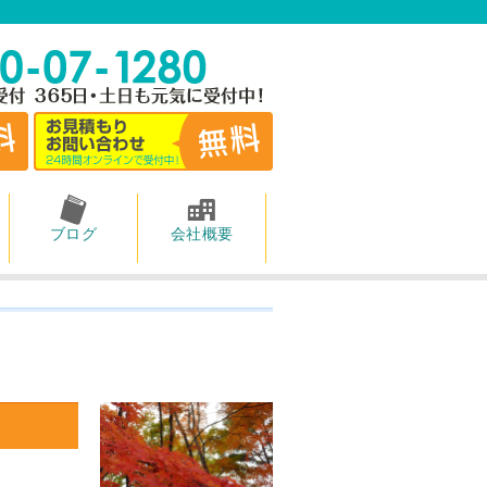
ブログ
会社概要