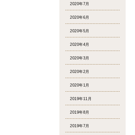
2020年7月
2020年6月
2020年5月
2020年4月
2020年3月
2020年2月
2020年1月
2019年11月
2019年8月
2019年7月