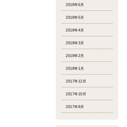
2018年6月
2018年5月
2018年4月
2018年3月
2018年2月
2018年1月
2017年12月
2017年10月
2017年9月