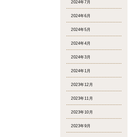
2024年7月
2024年6月
2024年5月
2024年4月
2024年3月
2024年1月
2023年12月
2023年11月
2023年10月
2023年9月