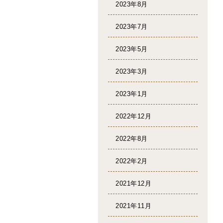
2023年8月
2023年7月
2023年5月
2023年3月
2023年1月
2022年12月
2022年8月
2022年2月
2021年12月
2021年11月