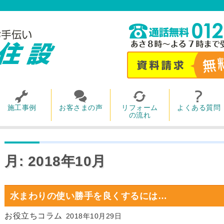
施工事例
お客さまの声
リフォーム
よくある質問
の流れ
月:
2018年10月
水まわりの使い勝手を良くするには…
お役立ちコラム
2018年10月29日