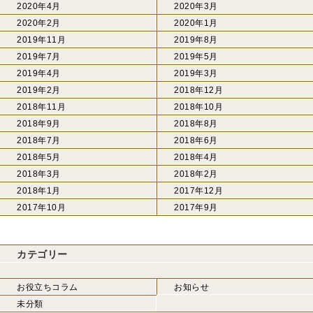
2020年4月
2020年3月
2020年2月
2020年1月
2019年11月
2019年8月
2019年7月
2019年5月
2019年4月
2019年3月
2019年2月
2018年12月
2018年11月
2018年10月
2018年9月
2018年8月
2018年7月
2018年6月
2018年5月
2018年4月
2018年3月
2018年2月
2018年1月
2017年12月
2017年10月
2017年9月
カテゴリー
お役立ちコラム
お知らせ
未分類