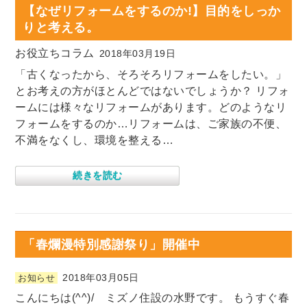
【なぜリフォームをするのか!】目的をしっか
りと考える。
お役立ちコラム
2018年03月19日
「古くなったから、そろそろリフォームをしたい。」
とお考えの方がほとんどではないでしょうか？ リフォ
ームには様々なリフォームがあります。どのようなリ
フォームをするのか…リフォームは、ご家族の不便、
不満をなくし、環境を整える…
続きを読む
「春爛漫特別感謝祭り」開催中
2018年03月05日
お知らせ
こんにちは(^^)/ ミズノ住設の水野です。 もうすぐ春