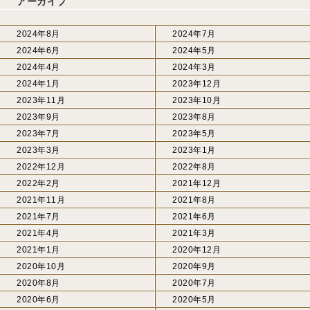
アーカイブ
2024年8月
2024年7月
2024年6月
2024年5月
2024年4月
2024年3月
2024年1月
2023年12月
2023年11月
2023年10月
2023年9月
2023年8月
2023年7月
2023年5月
2023年3月
2023年1月
2022年12月
2022年8月
2022年2月
2021年12月
2021年11月
2021年8月
2021年7月
2021年6月
2021年4月
2021年3月
2021年1月
2020年12月
2020年10月
2020年9月
2020年8月
2020年7月
2020年6月
2020年5月