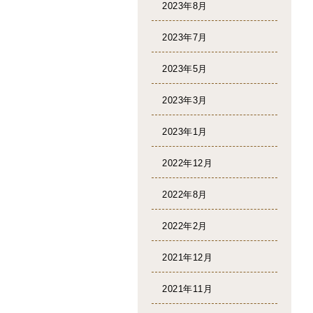
2023年8月
2023年7月
2023年5月
2023年3月
2023年1月
2022年12月
2022年8月
2022年2月
2021年12月
2021年11月