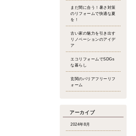
まだ間に合う！暑さ対策
のリフォームで快適な夏
を！
古い家の魅力を引き出す
リノベーションのアイデ
ア
エコリフォームでSDGs
な暮らし
玄関のバリアフリーリフ
ォーム
アーカイブ
2024年8月