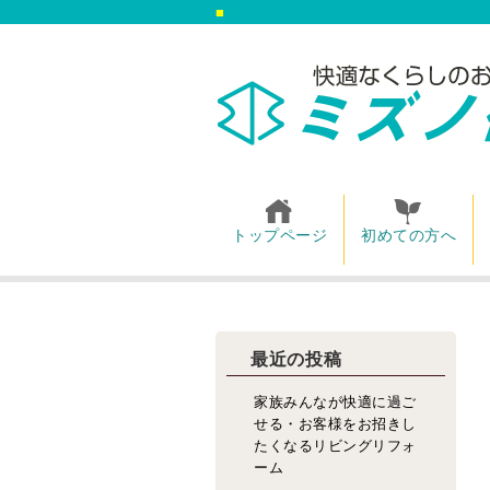
トップページ
初めての方へ
最近の投稿
家族みんなが快適に過ご
せる・お客様をお招きし
たくなるリビングリフォ
ーム