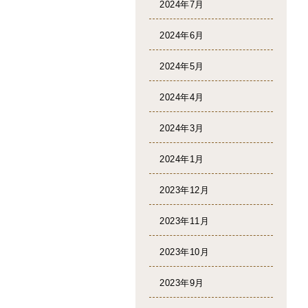
2024年7月
2024年6月
2024年5月
2024年4月
2024年3月
2024年1月
2023年12月
2023年11月
2023年10月
2023年9月