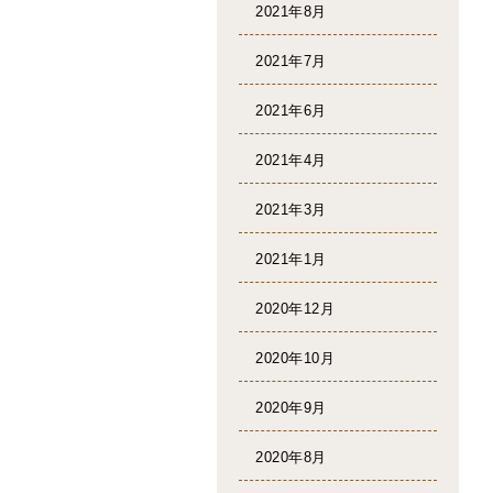
2021年8月
2021年7月
2021年6月
2021年4月
2021年3月
2021年1月
2020年12月
2020年10月
2020年9月
2020年8月