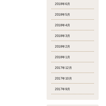
2018年6月
2018年5月
2018年4月
2018年3月
2018年2月
2018年1月
2017年12月
2017年10月
2017年9月