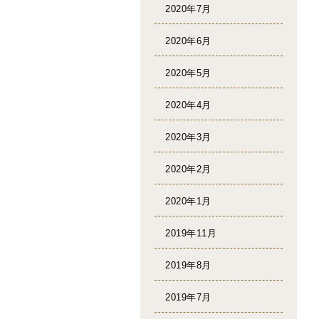
2020年7月
2020年6月
2020年5月
2020年4月
2020年3月
2020年2月
2020年1月
2019年11月
2019年8月
2019年7月