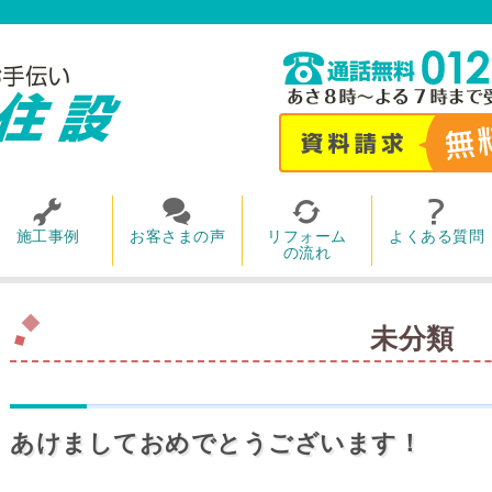
施工事例
お客さまの声
リフォーム
よくある質問
の流れ
未分類
あけましておめでとうございます！