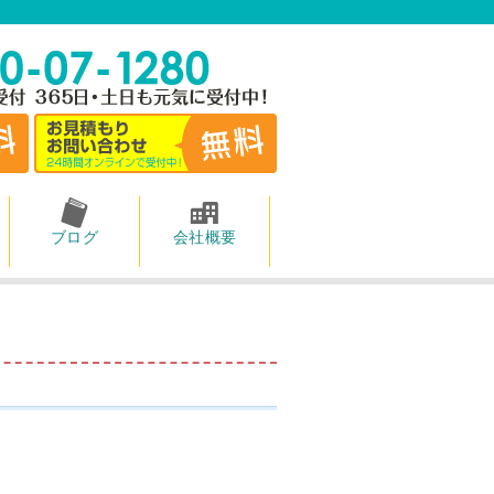
ブログ
会社概要