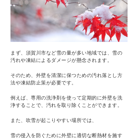
まず、須賀川市など雪の量が多い地域では、雪の
汚れや凍結によるダメージが懸念されます。
そのため、外壁を清潔に保つための汚れ落とし方
法や凍結防止策が必要です。
例えば、専用の洗浄剤を使って定期的に外壁を洗
浄することで、汚れを取り除くことができます。
また、吹雪が起こりやすい場所では、
雪の侵入を防ぐために外壁に適切な断熱材を施す