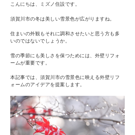
こんにちは、ミズノ住設です。
須賀川市の冬は美しい雪景色が広がりますね。
住まいの外観もそれに調和させたいと思う方も多
いのではないでしょうか。
雪の季節にも美しさを保つためには、外壁リフォ
ームが重要です。
本記事では、須賀川市の雪景色に映える外壁リフ
ォームのアイデアを提案します。