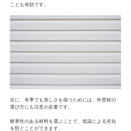
ことも有効です。
次に、冬季でも美しさを保つためには、外壁材の
選び方にも注意が必要です。
耐寒性のある材料を選ぶことで、低温による劣化
を防ぐことができます。