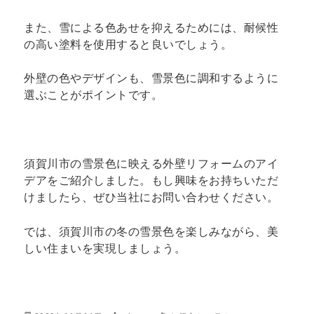
また、雪による色あせを抑えるためには、耐候性
の高い塗料を使用すると良いでしょう。
外壁の色やデザインも、雪景色に調和するように
選ぶことがポイントです。
須賀川市の雪景色に映える外壁リフォームのアイ
デアをご紹介しました。もし興味をお持ちいただ
けましたら、ぜひ当社にお問い合わせください。
では、須賀川市の冬の雪景色を楽しみながら、美
しい住まいを実現しましょう。