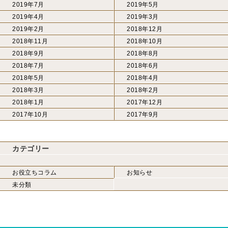
2019年7月
2019年5月
2019年4月
2019年3月
2019年2月
2018年12月
2018年11月
2018年10月
2018年9月
2018年8月
2018年7月
2018年6月
2018年5月
2018年4月
2018年3月
2018年2月
2018年1月
2017年12月
2017年10月
2017年9月
カテゴリー
お役立ちコラム
お知らせ
未分類