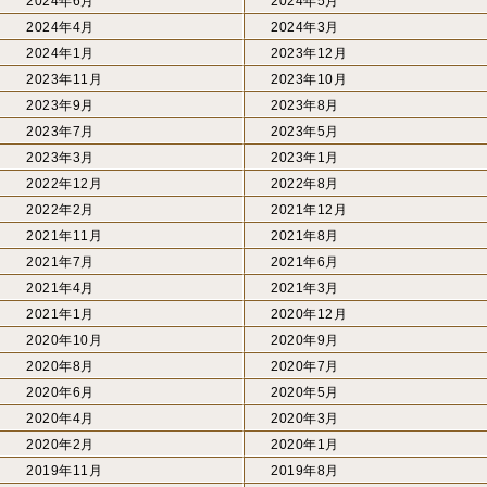
2024年6月
2024年5月
2024年4月
2024年3月
2024年1月
2023年12月
2023年11月
2023年10月
2023年9月
2023年8月
2023年7月
2023年5月
2023年3月
2023年1月
2022年12月
2022年8月
2022年2月
2021年12月
2021年11月
2021年8月
2021年7月
2021年6月
2021年4月
2021年3月
2021年1月
2020年12月
2020年10月
2020年9月
2020年8月
2020年7月
2020年6月
2020年5月
2020年4月
2020年3月
2020年2月
2020年1月
2019年11月
2019年8月