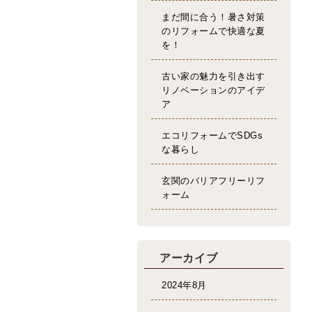
まだ間に合う！暑さ対策
のリフォームで快適な夏
を！
古い家の魅力を引き出す
リノベーションのアイデ
ア
エコリフォームでSDGs
な暮らし
玄関のバリアフリーリフ
ォーム
アーカイブ
2024年8月