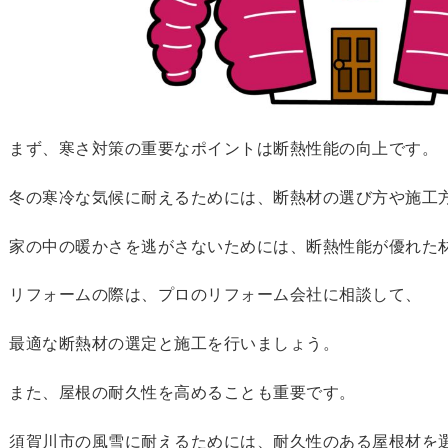
まず、寒さ対策の重要なポイントは断熱性能の向上です。
冬の寒冷な気候に耐えるためには、断熱材の選び方や施工
家の中の暖かさを逃がさないためには、断熱性能が優れた
リフォームの際は、プロのリフォーム会社に相談して、
最適な断熱材の選定と施工を行いましょう。
また、屋根の耐久性を高めることも重要です。
須賀川市の風雪に耐えるためには、耐久性のある屋根材を