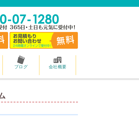
ブログ
会社概要
ム