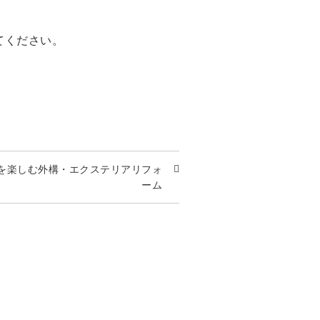
てください。
を楽しむ外構・エクステリアリフォ
ーム