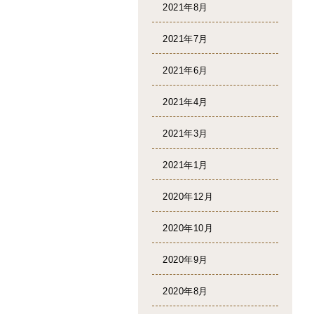
2021年8月
2021年7月
2021年6月
2021年4月
2021年3月
2021年1月
2020年12月
2020年10月
2020年9月
2020年8月