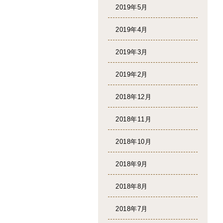
2019年5月
2019年4月
2019年3月
2019年2月
2018年12月
2018年11月
2018年10月
2018年9月
2018年8月
2018年7月