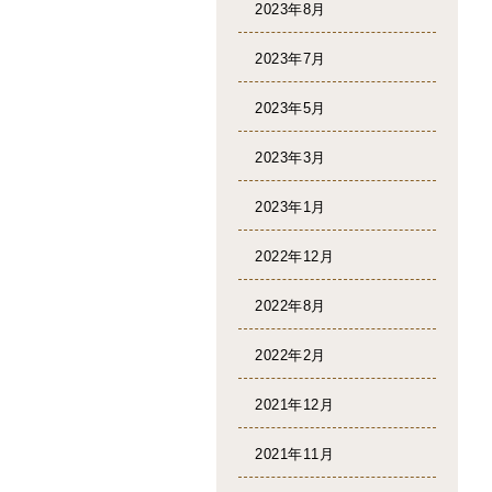
2023年8月
2023年7月
2023年5月
2023年3月
2023年1月
2022年12月
2022年8月
2022年2月
2021年12月
2021年11月