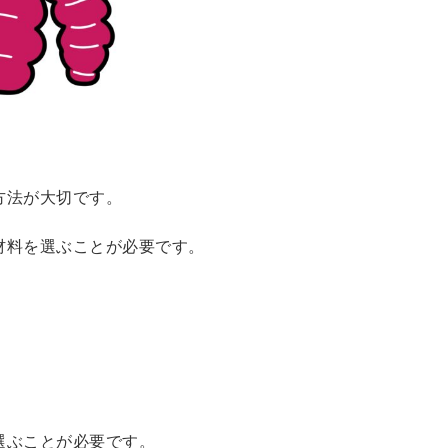
方法が大切です。
材料を選ぶことが必要です。
選ぶことが必要です。