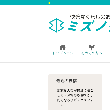
トップページ
初めての方へ
最近の投稿
家族みんなが快適に過ご
せる・お客様をお招きし
たくなるリビングリフォ
ーム