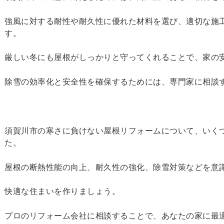
強風に対する耐性や耐久性に優れた材料を選び、適切な施
す。
厳しい冬にも屋根がしっかりと守ってくれることで、家の
除雪の効率化と安全性を確保するためには、専門家に相談
須賀川市の寒さに負けない屋根リフォームについて、いく
た。
屋根の断熱性能の向上、耐久性の強化、除雪対策などを意
快適な住まいを作りましょう。
プロのリフォーム会社に相談することで、あなたの家に最