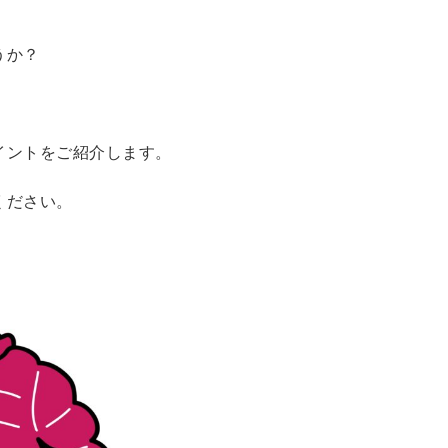
うか？
イントをご紹介します。
ください。