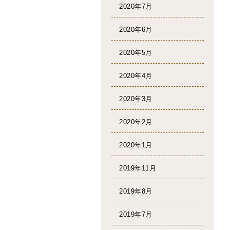
2020年7月
2020年6月
2020年5月
2020年4月
2020年3月
2020年2月
2020年1月
2019年11月
2019年8月
2019年7月