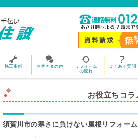
施工事例
お客さまの声
リフォーム
よくある質問
の流れ
お役立ちコラ
須賀川市の寒さに負けない屋根リフォーム