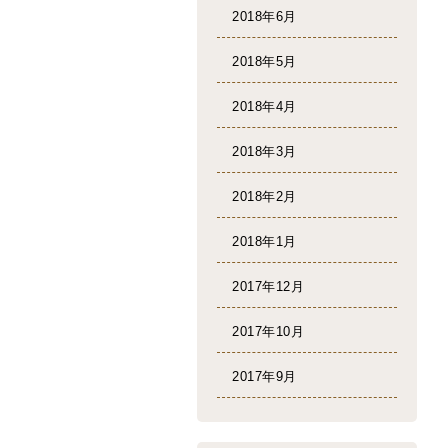
2018年6月
2018年5月
2018年4月
2018年3月
2018年2月
2018年1月
2017年12月
2017年10月
2017年9月