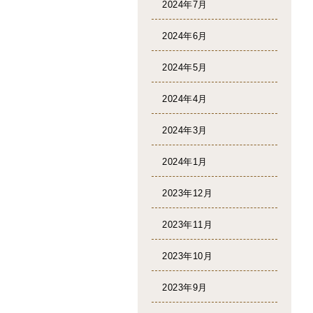
2024年7月
2024年6月
2024年5月
2024年4月
2024年3月
2024年1月
2023年12月
2023年11月
2023年10月
2023年9月